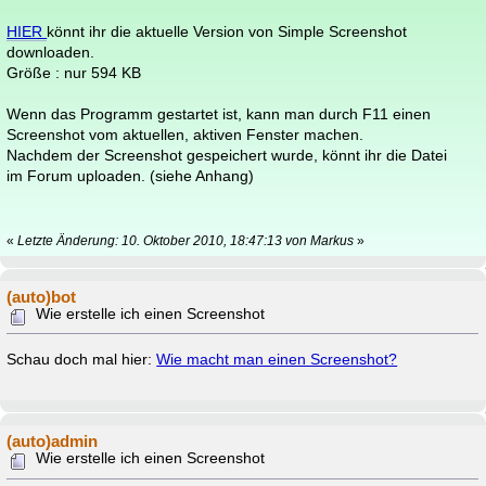
HIER
könnt ihr die aktuelle Version von Simple Screenshot
downloaden.
Größe : nur 594 KB
Wenn das Programm gestartet ist, kann man durch F11 einen
Screenshot vom aktuellen, aktiven Fenster machen.
Nachdem der Screenshot gespeichert wurde, könnt ihr die Datei
im Forum uploaden. (siehe Anhang)
«
Letzte Änderung: 10. Oktober 2010, 18:47:13 von Markus
»
(auto)bot
Wie erstelle ich einen Screenshot
Schau doch mal hier:
Wie macht man einen Screenshot?
(auto)admin
Wie erstelle ich einen Screenshot