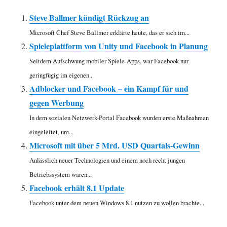
Steve Ballmer kündigt Rückzug an
Microsoft Chef Steve Ballmer erklärte heute, das er sich im...
Spieleplattform von Unity und Facebook in Planung
Seitdem Aufschwung mobiler Spiele-Apps, war Facebook nur
geringfügig im eigenen...
Adblocker und Facebook – ein Kampf für und
gegen Werbung
In dem sozialen Netzwerk-Portal Facebook wurden erste Maßnahmen
eingeleitet, um...
Microsoft mit über 5 Mrd. USD Quartals-Gewinn
Anlässlich neuer Technologien und einem noch recht jungen
Betriebssystem waren...
Facebook erhält 8.1 Update
Facebook unter dem neuen Windows 8.1 nutzen zu wollen brachte...