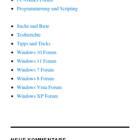
Programmierung und Scripting
Suche und Biete
Testberichte
Tipps und Tricks
Windows 10 Forum
Windows 11 Forum
Windows 7 Forum
Windows 8 Forum
Windows Vista Forum
Windows XP Forum
NEUE KOMMENTARE