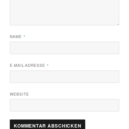
NAME
*
E-MAIL-ADRESSE
*
WEBSITE