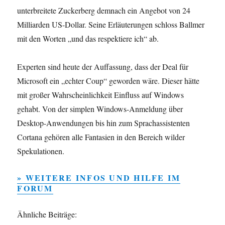
unterbreitete Zuckerberg demnach ein Angebot von 24
Milliarden US-Dollar. Seine Erläuterungen schloss Ballmer
mit den Worten „und das respektiere ich“ ab.
Experten sind heute der Auffassung, dass der Deal für
Microsoft ein „echter Coup“ geworden wäre. Dieser hätte
mit großer Wahrscheinlichkeit Einfluss auf Windows
gehabt. Von der simplen Windows-Anmeldung über
Desktop-Anwendungen bis hin zum Sprachassistenten
Cortana gehören alle Fantasien in den Bereich wilder
Spekulationen.
» WEITERE INFOS UND HILFE IM
FORUM
Ähnliche Beiträge: