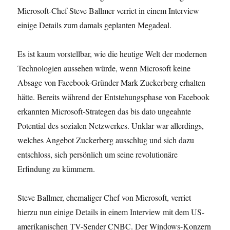
Microsoft-Chef Steve Ballmer verriet in einem Interview
einige Details zum damals geplanten Megadeal.
Es ist kaum vorstellbar, wie die heutige Welt der modernen
Technologien aussehen würde, wenn Microsoft keine
Absage von Facebook-Gründer Mark Zuckerberg erhalten
hätte. Bereits während der Entstehungsphase von Facebook
erkannten Microsoft-Strategen das bis dato ungeahnte
Potential des sozialen Netzwerkes. Unklar war allerdings,
welches Angebot Zuckerberg ausschlug und sich dazu
entschloss, sich persönlich um seine revolutionäre
Erfindung zu kümmern.
Steve Ballmer, ehemaliger Chef von Microsoft, verriet
hierzu nun einige Details in einem Interview mit dem US-
amerikanischen TV-Sender CNBC. Der Windows-Konzern