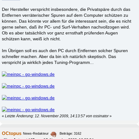
Der Hersteller verspricht insbesondere, die Privatspäre durch das
Entfernen verräterischer Spuren auf dem Computer schützen zu
können. Das könnte vor allem für die interessant sein, die es nicht
gerne sehen, daß ihr PC- und Surf-Verhalten nachvollzogen wird.
Ob es aber tatsächlich vor ganz ernsthaft prüfenden Augen
schützen kann, weiß ich nicht.
Im Übrigen soll es auch den PC durch Entfernen solcher Spuren
schneller machen. Aber da bin ich natürlich skeptisch. Das
verspricht ja wirklich jedes Tuning-Programm...
«
Letzte Änderung: 12. November 2009, 14:13:57 von ossinator
»
OCtopus
News-Redakteur
Beiträge: 3162