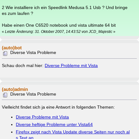
2 Wie installiere ich ein Speedlink Medusa 5.1 Usb ? Und bringe
es zum laufen ?
Habe einen One C6520 notebook und vista ultimate 64 bit
«
Letzte Änderung: 31. Oktober 2007, 14:43:52 von JCD_Majestic
»
(auto)bot
Diverse Vista Probleme
Schau doch mal hier:
Diverse Probleme mit Vista
(auto)admin
Diverse Vista Probleme
Vielleicht findet sich ja eine Antwort in folgenden Themen:
Diverse Probleme mit Vista
Diverse heftige Probleme unter Vista64
Firefox zeigt nach Vista Update diverse Seiten nur noch al
s Text an