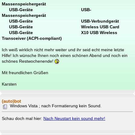
Massenspeichergerät
USB-Geräte USB-
Massenspeichergerät
USB-Geräte USB-Verbundgerät
USB-Geräte Wireless USB Card
USB-Geräte X10 USB Wireless
Transceiver (ACPI-compliant)
Ich weiß wirklich nicht mehr weiter und ihr seid echt meine letzte
Hilfe! Ich wünsche Ihnen noch einen schönen Abend und noch ein
schönes Restwochenende!
Mit freundlichen Grüßen
Karsten
(auto)bot
Windows Vista ; nach Formatierung kein Sound.
Schau doch mal hier:
Nach Neustart kein sound mehr!