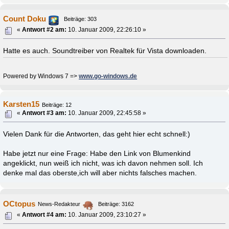
Count Doku
Beiträge: 303
«
Antwort #2 am:
10. Januar 2009, 22:26:10 »
Hatte es auch. Soundtreiber von Realtek für Vista downloaden.
Powered by Windows 7 =>
www.go-windows.de
Karsten15
Beiträge: 12
«
Antwort #3 am:
10. Januar 2009, 22:45:58 »
Vielen Dank für die Antworten, das geht hier echt schnell:)