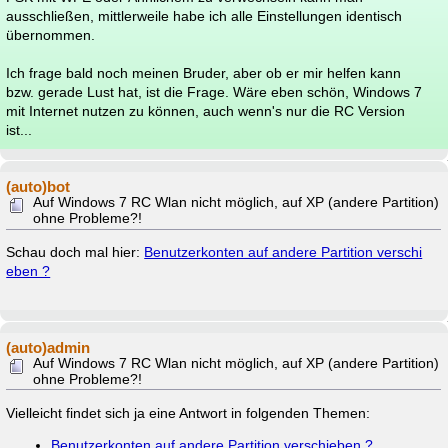
ausschließen, mittlerweile habe ich alle Einstellungen identisch
übernommen.
Ich frage bald noch meinen Bruder, aber ob er mir helfen kann
bzw. gerade Lust hat, ist die Frage. Wäre eben schön, Windows 7
mit Internet nutzen zu können, auch wenn's nur die RC Version
ist...
(auto)bot
Auf Windows 7 RC Wlan nicht möglich, auf XP (andere Partition)
ohne Probleme?!
Schau doch mal hier:
Benutzerkonten auf andere Partition verschi
eben ?
(auto)admin
Auf Windows 7 RC Wlan nicht möglich, auf XP (andere Partition)
ohne Probleme?!
Vielleicht findet sich ja eine Antwort in folgenden Themen:
Benutzerkonten auf andere Partition verschieben ?