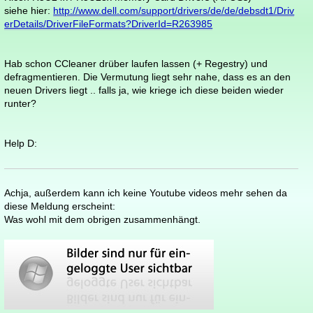
siehe hier:
http://www.dell.com/support/drivers/de/de/debsdt1/Driv
erDetails/DriverFileFormats?DriverId=R263985
Hab schon CCleaner drüber laufen lassen (+ Regestry) und
defragmentieren. Die Vermutung liegt sehr nahe, dass es an den
neuen Drivers liegt .. falls ja, wie kriege ich diese beiden wieder
runter?
Help D:
Achja, außerdem kann ich keine Youtube videos mehr sehen da
diese Meldung erscheint:
Was wohl mit dem obrigen zusammenhängt.