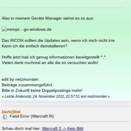
Also in meinem Geräte Manager siehst es so aus:
Das RICOH sollten die Updates sein, wenn ich mich nicht irre.
Kann ich die einfach deinstallieren?
Hoffe jetzt hab ich genug informationen bereitgestellt ^.^
Vielen dank nochmal an alle die es versuchen wolln!
edit by netzmonster:
Beiträge zusammengeführt.
Bitte in Zukunft keine Doppelpostings mehr!
«
Letzte Änderung: 24. November 2011, 21:57:51 von netzmonster
»
(auto)bot
Fatal Error (Warcraft III)
Schau doch mal hier:
Warcraft 3 -> Kein Bild