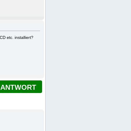
 etc. installiert?
ANTWORT