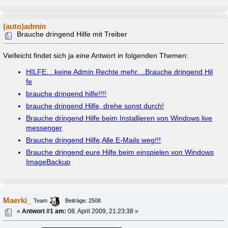
(auto)admin
Brauche dringend Hilfe mit Treiber
Vielleicht findet sich ja eine Antwort in folgenden Themen:
HILFE....keine Admin Rechte mehr....Brauche dringend Hil
fe
brauche dringend hilfe!!!!
brauche dringend Hilfe, drehe sonst durch!
Brauche dringend Hilfe beim Installieren von Windows live
messenger
Brauche dringend Hilfe,Alle E-Mails weg!!!
Brauche dringend eure Hilfe beim einspielen von Windows
ImageBackup
Maerki_
Team
Beiträge: 2508
«
Antwort #1 am:
08. April 2009, 21:23:38 »