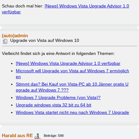
Schau doch mal hier:
[News] Windows Vista Upgrade Advisor 1.0
verfügbar
(auto)admin
Upgrade von Vista auf Windows 10
Vielleicht findet sich ja eine Antwort in folgenden Themen:
[News] Windows Vista Upgrade Advisor 1.0 verfügbar
Microsoft will Upgrade von Vista auf Windows 7 ermöglich
en
Stimmt das? Bei Kauf von Vista-PC ab 10.Jänner gratis U
pgrade auf Windows 7 ???
Windows 7 Upgrade Probleme (von Vista)?
Upgrade windows vista 32 bit zu 64 bit
Windows Vista startet nicht neu nach Windows 7 Upgrade
Harald aus RE
Beiträge: 598