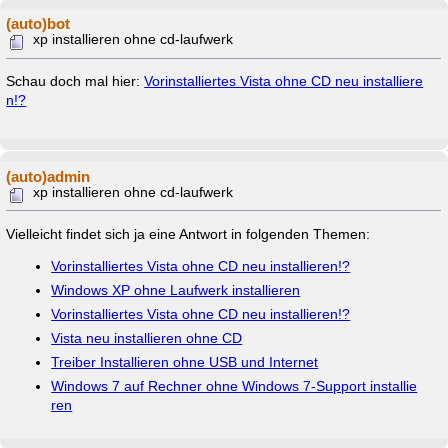
(auto)bot
xp installieren ohne cd-laufwerk
Schau doch mal hier:
Vorinstalliertes Vista ohne CD neu installiere
n!?
(auto)admin
xp installieren ohne cd-laufwerk
Vielleicht findet sich ja eine Antwort in folgenden Themen:
Vorinstalliertes Vista ohne CD neu installieren!?
Windows XP ohne Laufwerk installieren
Vorinstalliertes Vista ohne CD neu installieren!?
Vista neu installieren ohne CD
Treiber Installieren ohne USB und Internet
Windows 7 auf Rechner ohne Windows 7-Support installie
ren