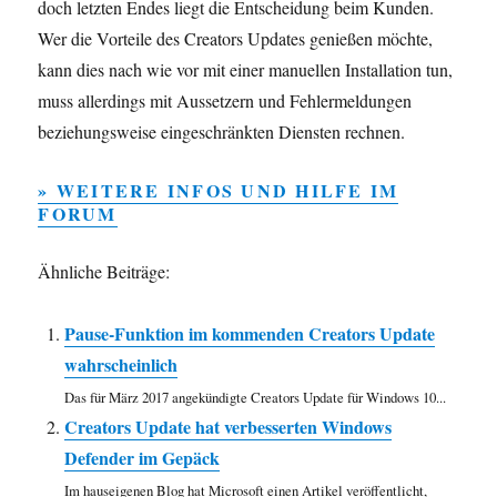
doch letzten Endes liegt die Entscheidung beim Kunden.
Wer die Vorteile des Creators Updates genießen möchte,
kann dies nach wie vor mit einer manuellen Installation tun,
muss allerdings mit Aussetzern und Fehlermeldungen
beziehungsweise eingeschränkten Diensten rechnen.
» WEITERE INFOS UND HILFE IM
FORUM
Ähnliche Beiträge:
Pause-Funktion im kommenden Creators Update
wahrscheinlich
Das für März 2017 angekündigte Creators Update für Windows 10...
Creators Update hat verbesserten Windows
Defender im Gepäck
Im hauseigenen Blog hat Microsoft einen Artikel veröffentlicht,