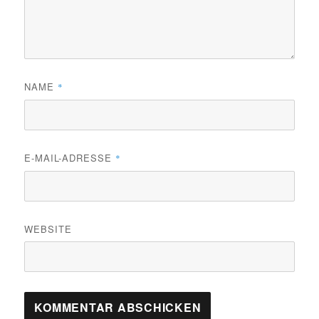
NAME
*
E-MAIL-ADRESSE
*
WEBSITE