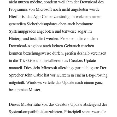
nicht nutzen möchte, sondern weil ihm der Download des
Programms von Microsoft noch nicht angeboten wurde.
Hierfür ist das App-Center zuständig, in welchem neben
generellen Sicherheitsupdates eben auch bestimmte
Systemupgrades angeboten und teilweise sogar im
Hintergrund installiert werden. Personen, die von dem
Download-Angebot noch keinen Gebrauch machen
konnten beziehungsweise dürfen, greifen deshalb vereinzelt
in die Trickkiste und installieren das Creators Update
manuell. Dies sieht Microsoft allerdings gar nicht gern: Der
Sprecher John Cable hat vor Kurzem in einem Blog-Posting
mitgeteilt, Windows verteile das Update nach einem ganz
bestimmten Muster.
Dieses Muster sähe vor, das Creators Update absteigend der
Systemkompatibilität anzubieten. Prinzipiell seien zwar alle