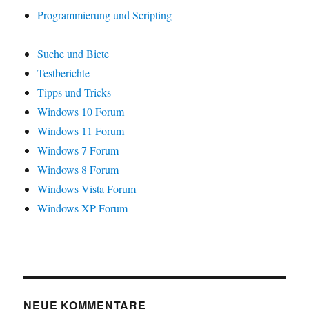
Programmierung und Scripting
Suche und Biete
Testberichte
Tipps und Tricks
Windows 10 Forum
Windows 11 Forum
Windows 7 Forum
Windows 8 Forum
Windows Vista Forum
Windows XP Forum
NEUE KOMMENTARE