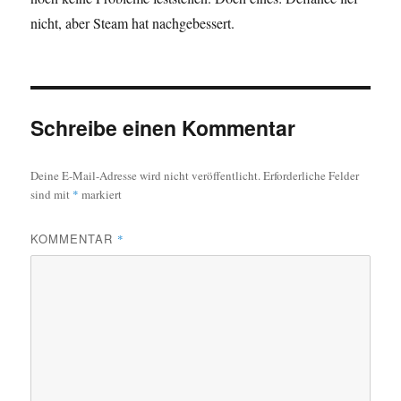
nicht, aber Steam hat nachgebessert.
Schreibe einen Kommentar
Deine E-Mail-Adresse wird nicht veröffentlicht.
Erforderliche Felder
sind mit
*
markiert
KOMMENTAR
*