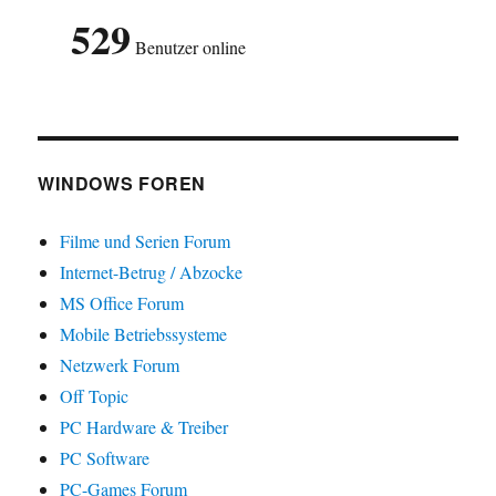
529
Benutzer online
WINDOWS FOREN
Filme und Serien Forum
Internet-Betrug / Abzocke
MS Office Forum
Mobile Betriebssysteme
Netzwerk Forum
Off Topic
PC Hardware & Treiber
PC Software
PC-Games Forum