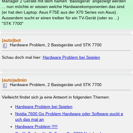
Manager 2 Geräte mit dem namen "Basisgerät" angezeigt werden
... nun möchte er wissen welche Hardwarekomponenten das sind
(er hat den Laptop: Asus F75E aus der X70 Series von Asus) .
Ausserdem sucht er einen treiber für ein TV-Gerät (oder so ...)
"STK 7700"
(auto)bot
Hardware Problem, 2 Basisgeräte und STK 7700
Schau doch mal hier:
Hardware Problem bei Spielen
(auto)admin
Hardware Problem, 2 Basisgeräte und STK 7700
Vielleicht findet sich ja eine Antwort in folgenden Themen:
Hardware Problem bei Spielen
Nvidia 7600 Go Problem Hardware oder Software guckt e
uch das mal an
Hardware Problem !!!!!