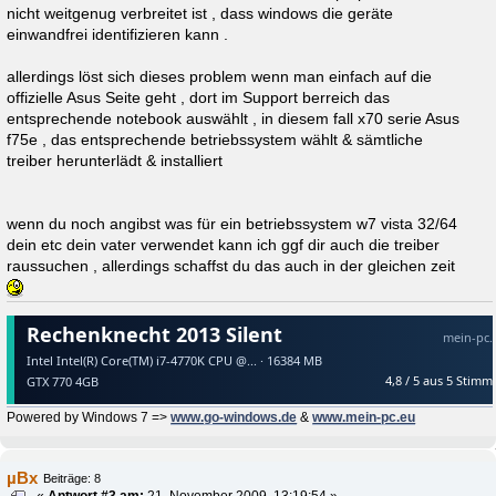
nicht weitgenug verbreitet ist , dass windows die geräte
einwandfrei identifizieren kann .
allerdings löst sich dieses problem wenn man einfach auf die
offizielle Asus Seite geht , dort im Support berreich das
entsprechende notebook auswählt , in diesem fall x70 serie Asus
f75e , das entsprechende betriebssystem wählt & sämtliche
treiber herunterlädt & installiert
wenn du noch angibst was für ein betriebssystem w7 vista 32/64
dein etc dein vater verwendet kann ich ggf dir auch die treiber
raussuchen , allerdings schaffst du das auch in der gleichen zeit
Powered by Windows 7 =>
www.go-windows.de
&
www.mein-pc.eu
µBx
Beiträge: 8