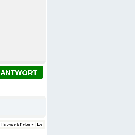
ANTWORT