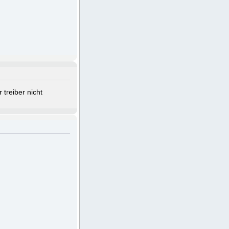
treiber nicht