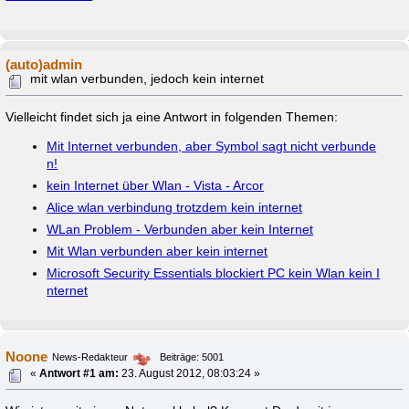
(auto)admin
mit wlan verbunden, jedoch kein internet
Vielleicht findet sich ja eine Antwort in folgenden Themen:
Mit Internet verbunden, aber Symbol sagt nicht verbunde
n!
kein Internet über Wlan - Vista - Arcor
Alice wlan verbindung trotzdem kein internet
WLan Problem - Verbunden aber kein Internet
Mit Wlan verbunden aber kein internet
Microsoft Security Essentials blockiert PC kein Wlan kein I
nternet
Noone
News-Redakteur
Beiträge: 5001
«
Antwort #1 am:
23. August 2012, 08:03:24 »