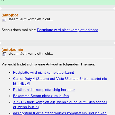
^^
(auto)bot
steam läuft komplett nicht...
Schau doch mal hier:
Festplatte wird nicht komplett erkannt
(auto)admin
steam läuft komplett nicht...
Vielleicht findet sich ja eine Antwort in folgenden Themen:
Festplatte wird nicht komplett erkannt
Call of Duty 4 (Steam) auf Vista Ultimate 64bit - startet nic
ht - HELP!
Pc fährt nicht komplett/richtig herunter
Bekomme Steam nicht zum laufen
XP - PC friert komplett ein, wenn Sound läuft. Dies schnell
er, wenn laut. :-(
das System friert einfach wortlos komplett ein und ich kan