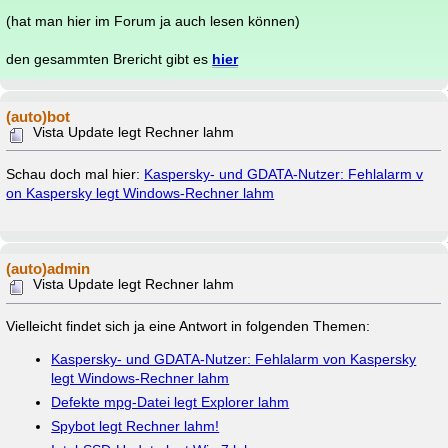
(hat man hier im Forum ja auch lesen können)
den gesammten Brericht gibt es
hier
(auto)bot
Vista Update legt Rechner lahm
Schau doch mal hier:
Kaspersky- und GDATA-Nutzer: Fehlalarm v
on Kaspersky legt Windows-Rechner lahm
(auto)admin
Vista Update legt Rechner lahm
Vielleicht findet sich ja eine Antwort in folgenden Themen:
Kaspersky- und GDATA-Nutzer: Fehlalarm von Kaspersky
legt Windows-Rechner lahm
Defekte mpg-Datei legt Explorer lahm
Spybot legt Rechner lahm!