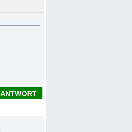
ANTWORT