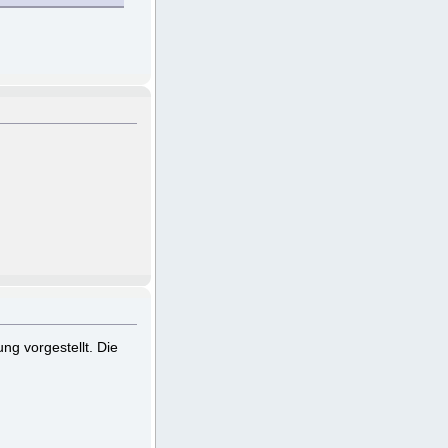
ng vorgestellt. Die