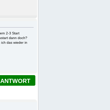
em 2-3 Start
ustart dann doch?
ich das wieder in
ANTWORT