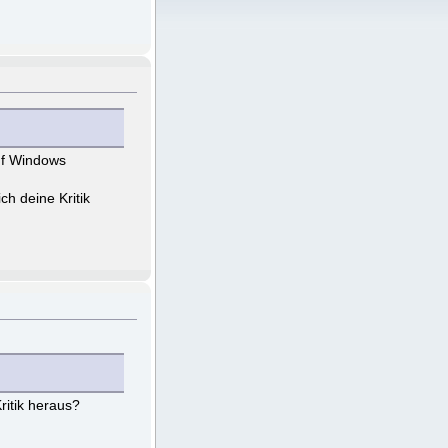
auf Windows
ch deine Kritik
ritik heraus?