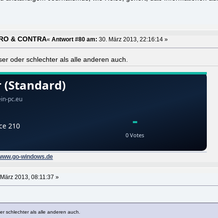
 PRO & CONTRA
«
Antwort #80 am:
30. März 2013, 22:16:14 »
ser oder schlechter als alle anderen auch.
www.go-windows.de
 März 2013, 08:11:37 »
er schlechter als alle anderen auch.