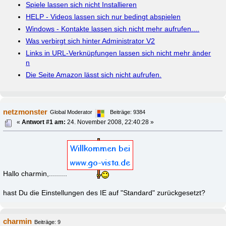
Spiele lassen sich nicht Installieren
HELP - Videos lassen sich nur bedingt abspielen
Windows - Kontakte lassen sich nicht mehr aufrufen....
Was verbirgt sich hinter Administrator V2
Links in URL-Verknüpfungen lassen sich nicht mehr änder
n
Die Seite Amazon lässt sich nicht aufrufen.
netzmonster
Global Moderator
Beiträge: 9384
«
Antwort #1 am:
24. November 2008, 22:40:28 »
Hallo charmin,.........
hast Du die Einstellungen des IE auf "Standard" zurückgesetzt?
charmin
Beiträge: 9