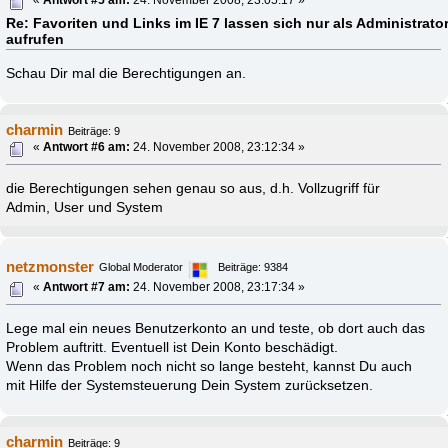
Re: Favoriten und Links im IE 7 lassen sich nur als Administrato
aufrufen
Schau Dir mal die Berechtigungen an.
charmin
Beiträge: 9
«
Antwort #6 am:
24. November 2008, 23:12:34 »
die Berechtigungen sehen genau so aus, d.h. Vollzugriff für
Admin, User und System
netzmonster
Global Moderator
Beiträge: 9384
«
Antwort #7 am:
24. November 2008, 23:17:34 »
Lege mal ein neues Benutzerkonto an und teste, ob dort auch das
Problem auftritt. Eventuell ist Dein Konto beschädigt.
Wenn das Problem noch nicht so lange besteht, kannst Du auch
mit Hilfe der Systemsteuerung Dein System zurücksetzen.
charmin
Beiträge: 9