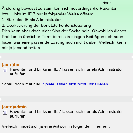
einer
Änderung bewusst zu sein, kann ich neuerdings die Favoriten
bzw. Links im IE 7 nur in folgender Weise öffnen:
1. Start des IE als Administrator
2. Deaktivierung der Benutzterkontensteuerung
Dies kann aber doch nicht Sinn der Sache sein. Obwohl ich dieses
Problem in ähnlicher Form bereits in einigen Beiträgen gefunden
habe, war eine passende Lösung noch nicht dabei. Vielleicht kann
mir ja jemand helfen.
(auto)bot
Favoriten und Links im IE 7 lassen sich nur als Administrator
aufrufen
Schau doch mal hier:
Spiele lassen sich nicht Installieren
(auto)admin
Favoriten und Links im IE 7 lassen sich nur als Administrator
aufrufen
Vielleicht findet sich ja eine Antwort in folgenden Themen: