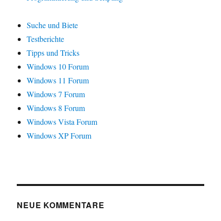
Suche und Biete
Testberichte
Tipps und Tricks
Windows 10 Forum
Windows 11 Forum
Windows 7 Forum
Windows 8 Forum
Windows Vista Forum
Windows XP Forum
NEUE KOMMENTARE