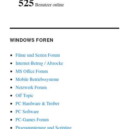
525
Benutzer online
WINDOWS FOREN
Filme und Serien Forum
Internet-Betrug / Abzocke
MS Office Forum
Mobile Betriebssysteme
Netzwerk Forum
Off Topic
PC Hardware & Treiber
PC Software
PC-Games Forum
Programmierung und Scripting