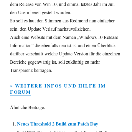
dem Release von Win 10, und einmal letztes Jahr im Juli
den Usern bereit gestellt wurden.
So soll es laut den Stimmen aus Redmond nun einfacher
sein, den Update Verlauf nachzuvollziehen.
Auch eine Website mit dem Namen „Windows 10 Release
Information“ die ebenfalls neu ist ist und einen Überblick
darüber verschafft welche Update Version für die einzelnen
Bereiche gegenwärtig ist, soll zukünftig zu mehr
Transparenz beitragen.
» WEITERE INFOS UND HILFE IM
FORUM
Ähnliche Beiträge:
Neues Threshold 2 Build zum Patch Day