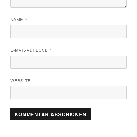
NAME
*
E-MAIL-ADRESSE
*
WEBSITE