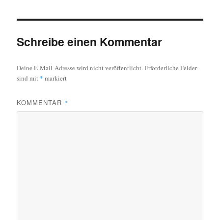
Schreibe einen Kommentar
Deine E-Mail-Adresse wird nicht veröffentlicht.
Erforderliche Felder
sind mit
*
markiert
KOMMENTAR
*