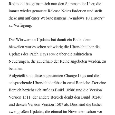
Redmond beugt man sich nun den Stimmen der User, die
immer wieder genauere Release Notes forderten und stellt
diese nun auf einer Website namens „Windows 10 History“
zu Verfügung.
Der Wirrwarr an Updates hat damit ein Ende, denn
bisweilen war es schon schwierig die Übersicht über die
Updates des Patch Days sowie über die zahlreichen
Neuerungen, die außerhalb der Reihe angeboten werden, zu
behalten.
Aufgeteilt sind diese sogenannten Change Logs und die
entsprechende Übersicht darüber in zwei Bereiche. Der eine
Bereich bezieht sich auf das Build 10586 und die Version
Version 1511, der andere Bereich denkt den Build 10240
und dessen Version Version 1507 ab. Dies sind die bisher
zwei großen Updates, die einmal im November, schon vor