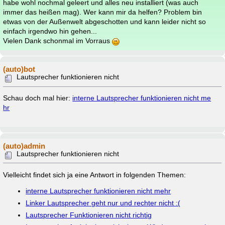
habe wohl nochmal geleert und alles neu installiert (was auch
immer das heißen mag). Wer kann mir da helfen? Problem bin
etwas von der Außenwelt abgeschotten und kann leider nicht so
einfach irgendwo hin gehen...
Vielen Dank schonmal im Vorraus
(auto)bot
Lautsprecher funktionieren nicht
Schau doch mal hier:
interne Lautsprecher funktionieren nicht me
hr
(auto)admin
Lautsprecher funktionieren nicht
Vielleicht findet sich ja eine Antwort in folgenden Themen:
interne Lautsprecher funktionieren nicht mehr
Linker Lautsprecher geht nur und rechter nicht :(
Lautsprecher Funktionieren nicht richtig