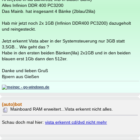
Alles Infinion DDR 400 PC3200
Das Mainb. hat insgesamt 4 Bänke (2blau/2lila)
Hab mir jetzt noch 2x 1GB (Infinion DDR400 PC3200) dazugeholt
und reingesteckt.
Jetzt erkennt Vista aber in der Systemsteuerung nur 3GB statt
3,5GB... Wie geht das ?
Habe in den ersten beiden Bänken(lila) 2x1GB und in den beiden
blauen erst 1Gb dann den 512er.
Danke und lieben Gruß
Bjoern aus Gießen
(auto)bot
Mainboard RAM erweitert...Vista erkennt nicht alles.
Schau doch mal hier:
vista erkennt cd/dvd nicht mehr