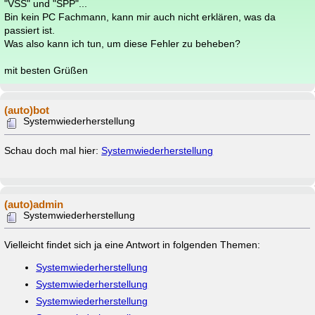
"VSS" und "SPP"...
Bin kein PC Fachmann, kann mir auch nicht erklären, was da
passiert ist.
Was also kann ich tun, um diese Fehler zu beheben?
mit besten Grüßen
(auto)bot
Systemwiederherstellung
Schau doch mal hier:
Systemwiederherstellung
(auto)admin
Systemwiederherstellung
Vielleicht findet sich ja eine Antwort in folgenden Themen:
Systemwiederherstellung
Systemwiederherstellung
Systemwiederherstellung