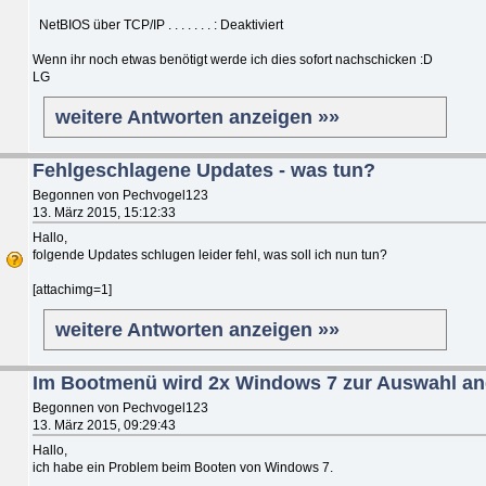
NetBIOS über TCP/IP . . . . . . . : Deaktiviert
Wenn ihr noch etwas benötigt werde ich dies sofort nachschicken :D
LG
weitere Antworten anzeigen »»
Fehlgeschlagene Updates - was tun?
Begonnen von Pechvogel123
13. März 2015, 15:12:33
Hallo,
folgende Updates schlugen leider fehl, was soll ich nun tun?
[attachimg=1]
weitere Antworten anzeigen »»
Im Bootmenü wird 2x Windows 7 zur Auswahl an
Begonnen von Pechvogel123
13. März 2015, 09:29:43
Hallo,
ich habe ein Problem beim Booten von Windows 7.